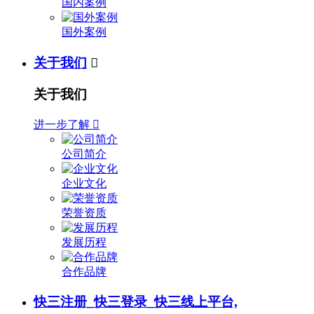
国内案例
国外案例
关于我们

关于我们
进一步了解

公司简介
企业文化
荣誉资质
发展历程
合作品牌
快三注册_快三登录_快三线上平台,