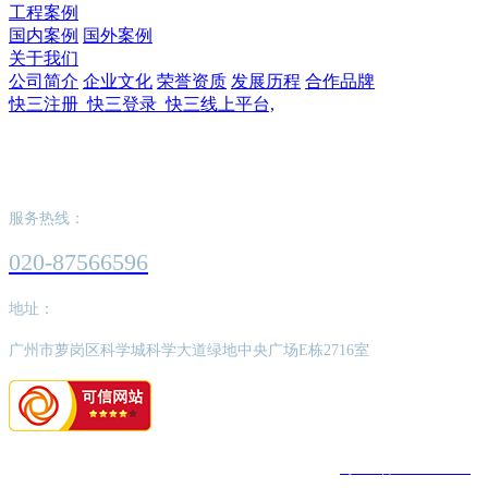
工程案例
国内案例
国外案例
关于我们
公司简介
企业文化
荣誉资质
发展历程
合作品牌
快三注册_快三登录_快三线上平台,
快三注册_快三登录_快三线上平台,
服务热线：
020-87566596
地址：
广州市萝岗区科学城科学大道绿地中央广场E栋2716室
版权所有：快三注册_快三登录_快三线上平台,
粤ICP备2022062526