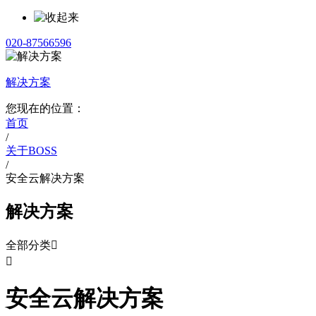
020-87566596
解决方案
您现在的位置：
首页
/
关于BOSS
/
安全云解决方案
解决方案
全部分类


安全云解决方案