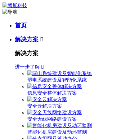
首页
解决方案

解决方案
进一步了解

弱电系统建设及智能化系统
信息安全整体解决方案
安全云解决方案
安全无线网络建设方案
智能化机房建设及动环监测