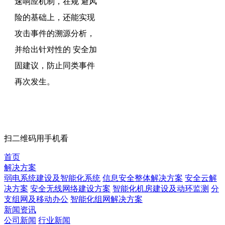
速响应机制，在规 避风
险的基础上，还能实现
攻击事件的溯源分析，
并给出针对性的 安全加
固建议，防止同类事件
再次发生。
扫二维码用手机看
首页
解决方案
弱电系统建设及智能化系统
信息安全整体解决方案
安全云解
决方案
安全无线网络建设方案
智能化机房建设及动环监测
分
支组网及移动办公
智能化组网解决方案
新闻资讯
公司新闻
行业新闻