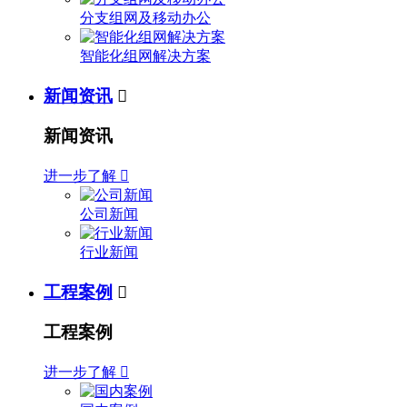
分支组网及移动办公
智能化组网解决方案
新闻资讯

新闻资讯
进一步了解

公司新闻
行业新闻
工程案例

工程案例
进一步了解
