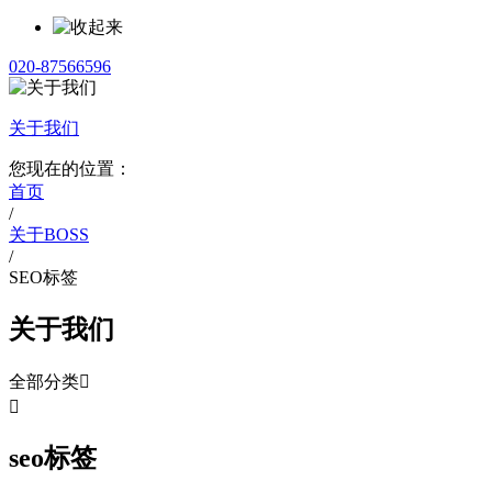
020-87566596
关于我们
您现在的位置：
首页
/
关于BOSS
/
SEO标签
关于我们
全部分类


seo标签