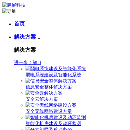
首页
解决方案

解决方案
进一步了解

弱电系统建设及智能化系统
信息安全整体解决方案
安全云解决方案
安全无线网络建设方案
智能化机房建设及动环监测