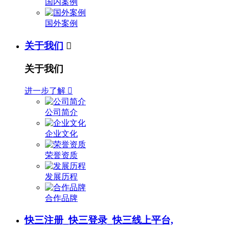
国内案例
国外案例
关于我们

关于我们
进一步了解

公司简介
企业文化
荣誉资质
发展历程
合作品牌
快三注册_快三登录_快三线上平台,